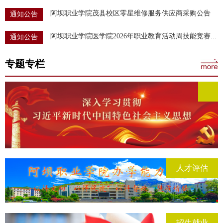
阿坝职业学院茂县校区零星维修服务供应商采购公告
通知公告
阿坝职业学院医学院2026年职业教育活动周技能竞赛...
通知公告
专题专栏
人才评估
招生就业