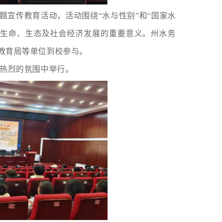
”主题宣传教育活动，活动围绕“水与性别”和“国家水
对生命、生态及社会经济发展的重要意义。州水务
教育局等单位到校参与。
而热烈的氛围中举行。