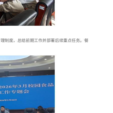
管理制度，总结前期工作并部署后续重点任务。餐