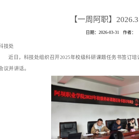
【一周阿职】2026.3.2
日期：2026-03-31 作者：
科技处
近日，科技处组织召开2025年校级科研课题任务书签订
会议并讲话。