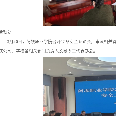
后勤处
3月26日，阿坝职业学院召开食品安全专题会，审议相关
饮公司、学校各相关部门负责人及教职工代表参会。