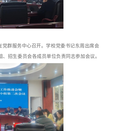
会议在党群服务中心召开。学校党委书记东周出席会
组、招生委员会各成员单位负责同志参加会议。