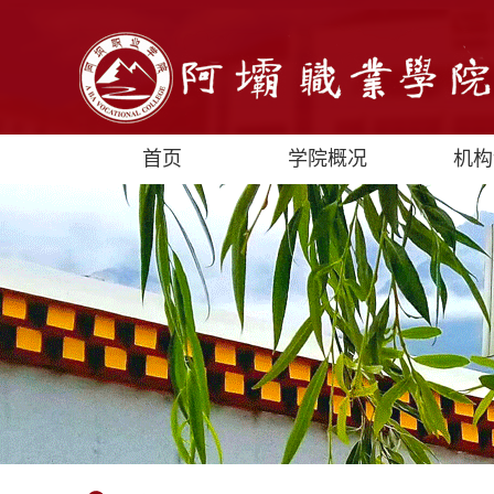
首页
学院概况
机构