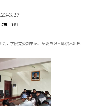
3-3.27
 点击：[
143
]
培训会，学院党委副书记、纪委书记三郎俄木出席