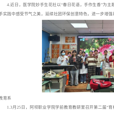
4.近日，医学院妙手生花社以“春日花语，手作生香”为
手实践中感受节气之美，延续社团环保创意特色，进一步增强
教育系
1
.
3月25日，阿坝职业学院学前教育教研室召开第二届“育