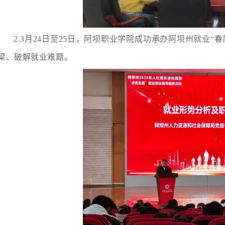
2.3月24日至25日，阿坝职业学院成功承办阿坝州就业
梁、破解就业难题。