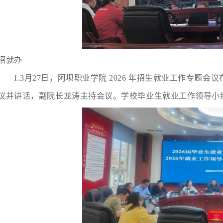
招就办
1.3月27日
，阿
坝职业学院 2026 年招生就业工作专题
议并讲话，副院长龙涛主持会议。学校毕业生就业工作领导小