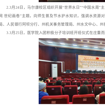
2.3月24日，马尔康校区组织开展“世界水日”“中国水周
网 世纪画卷”主题，向师生普及节水护水知识，强调水资源
局、人民银行阿坝分行、州机关事务管理局、州水文中心、州
3.3月25日，医学院入团积极分子培训班开班仪式在庄重