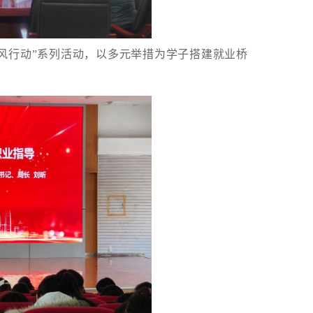
“春风行动”系列活动，以多元举措为学子搭建就业桥