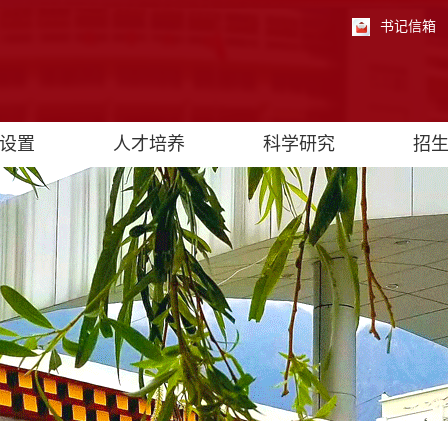
书记信箱
设置
人才培养
科学研究
招