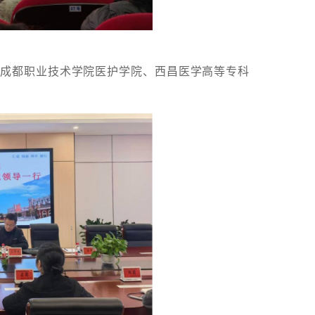
赴成都职业技术学院医护学院、西昌医学高等专科