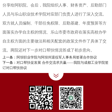
分享给阿职院。会后，我院组织人事、财务资产、后勤部门
人员与乐山职业技术学院对应部门负责人进行了深入交流。
双方就人员编制、干部任免权限、后勤基建、年度预算等方
面落实办学自主权的情况、乐山市委市政府在落实高校办学
自主权方面的主要做法和相关配套的政策文件作了具体了交
流。两院还对下一步对口帮扶情况答成了初步意向。
上一条：
阿坝职业学院与阿坝州退役军人事务局签署合作协议
下一条：
对口帮扶促发展 合作交流求共赢——我院与成都工业学院签
订对口帮扶协议