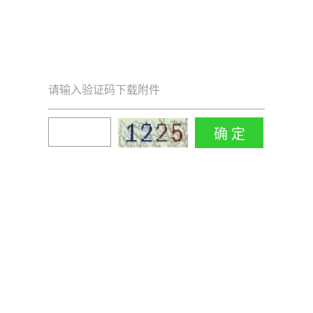
请输入验证码下载附件