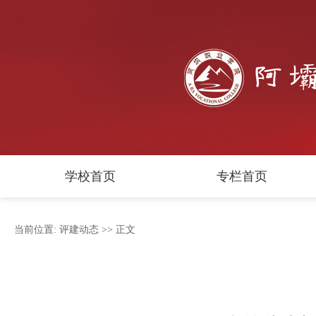
学校首页
专栏首页
当前位置:
评建动态
>> 正文