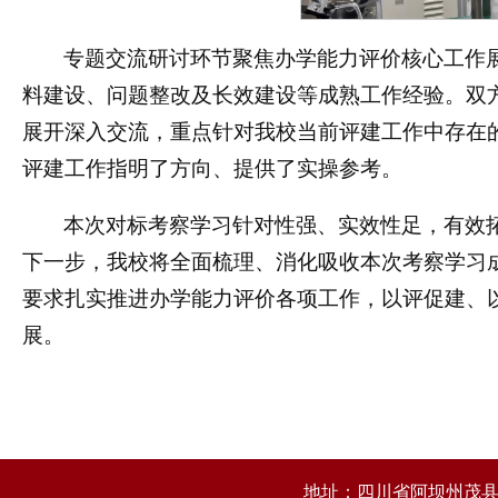
专题交流研讨环节聚焦办学能力评价核心工作
料建设、问题整改及长效建设等成熟工作经验。双
展开深入交流，重点针对我校当前评建工作中存在
评建工作指明了方向、提供了实操参考。
本次对标考察学习针对性强、实效性足，有效
下一步，我校将全面梳理、消化吸收本次考察学习
要求扎实推进办学能力评价各项工作，以评促建、
展。
地址：四川省阿坝州茂县凤仪大