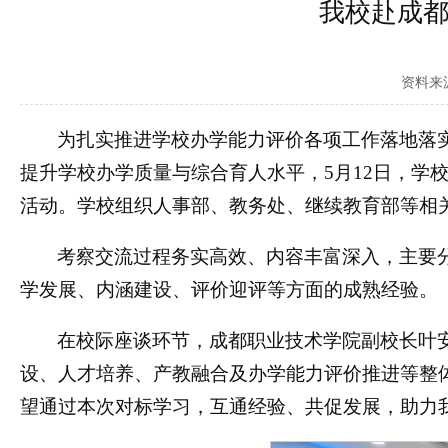
我校赴成
资料来
为扎实推进学校办学能力评价各项工作落地落
提升学校办学质量与综合育人水平，5月12日，学
活动。学校组织人事部、教务处、继续教育部等相
考察交流过程务实高效、内容丰富深入，主要
学发展、内涵建设、评价迎评等方面的成熟经验。
在校际座谈环节，成都职业技术学院副校长叶
设、人才培养、产教融合及办学能力评价推进等整
望通过本次对标学习，互通经验、共促发展，助力