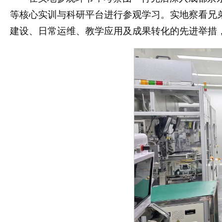
等核心实训与科研平台进行参观学习。实地察看兄
建设、日常运维、教学应用及成果转化的先进举措