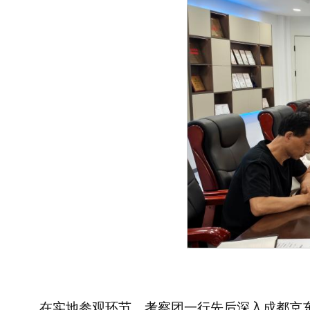
在实地参观环节，考察团一行先后深入成都京