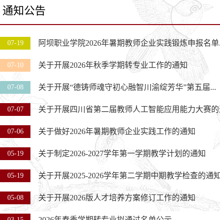
通知公告
阿坝职业学院2026年暑期教师企业实践锻炼申报名单..
07-19
关于开展2026年秋季学期转专业工作的通知
07-10
关于开展“德铸师魂守初心融智川渝绽芳华”第五届...
07-08
关于开展四川省第二届教师人工智能应用能力大赛的
07-07
​关于做好2026年暑期教师企业实践工作的通知
07-06
关于制定2026-2027学年第一学期教学计划的通知
05-19
关于开展2025-2026学年第二学期中期教学检查的通
05-19
关于开展2026版人才培养方案修订工作的通知
05-08
2026年春季学期转专业拟通过名单公示
03-15