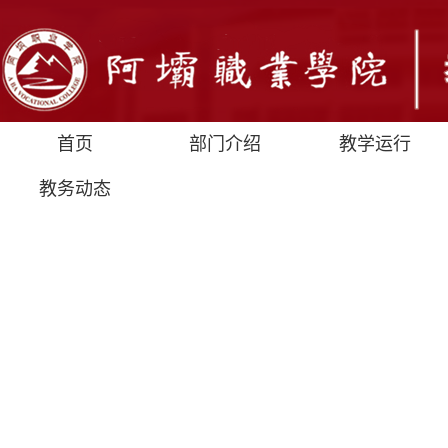
首页
部门介绍
教学运行
教务动态