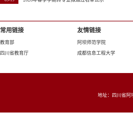
常用链接
友情链接
教育部
阿坝师范学院
四川省教育厅
成都信息工程大学
地址：四川省阿坝州茂