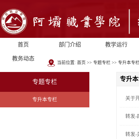
首页
部门介绍
教学运行
教务动态
当前位置:
首页
>>
专题专栏
>>
专升本专
专升本
专题专栏
关于
专升本专栏
转发-
转发